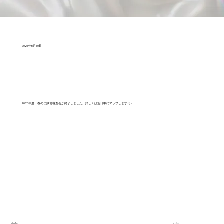
2026年5月10日
2026年度、春の仁誠會審査会が終了しました。詳しくは近日中にアップしますね♪